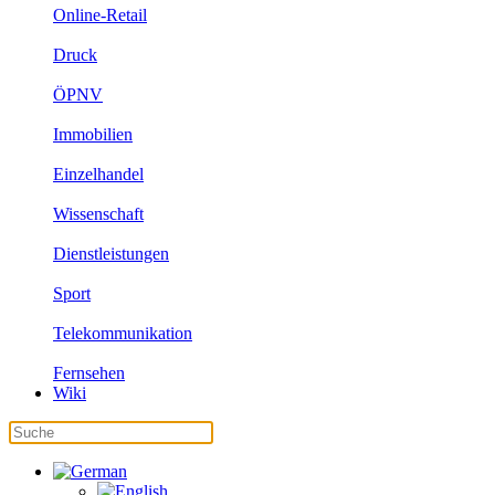
Online-Retail
Druck
ÖPNV
Immobilien
Einzelhandel
Wissenschaft
Dienstleistungen
Sport
Telekommunikation
Fernsehen
Wiki