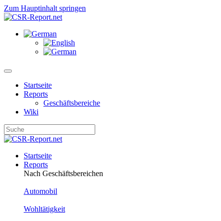
Zum Hauptinhalt springen
Startseite
Reports
Geschäftsbereiche
Wiki
Startseite
Reports
Nach Geschäftsbereichen
Automobil
Wohltätigkeit