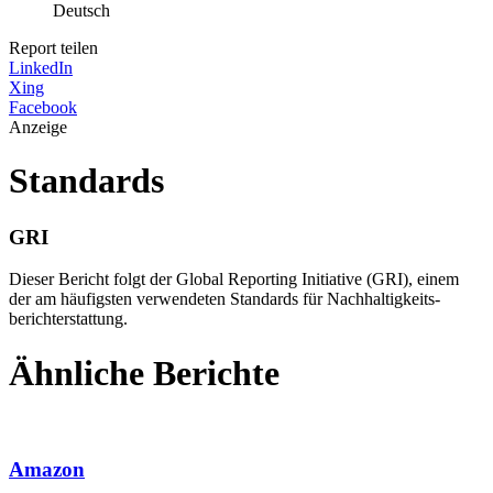
Deutsch
Report teilen
LinkedIn
Xing
Facebook
Anzeige
Standards
GRI
Dieser Bericht folgt der Global Reporting Initiative (GRI), einem
der am häufigsten verwendeten Standards für Nachhaltigkeits­
berichterstattung.
Ähnliche Berichte
Amazon