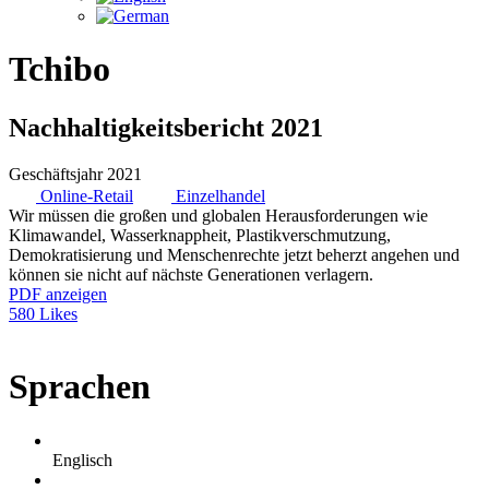
Tchibo
Nachhaltigkeitsbericht 2021
Geschäftsjahr 2021
Online-Retail
Einzelhandel
Wir müssen die großen und globalen Herausforderungen wie
Klimawandel, Wasserknappheit, Plastikverschmutzung,
Demokratisierung und Menschenrechte jetzt beherzt angehen und
können sie nicht auf nächste Generationen verlagern.
PDF anzeigen
580 Likes
Sprachen
Englisch