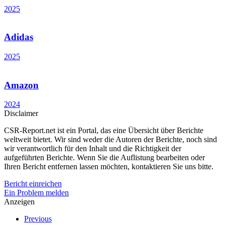
2025
Adidas
2025
Amazon
2024
Disclaimer
CSR-Report.net ist ein Portal, das eine Übersicht über Berichte
weltweit bietet. Wir sind weder die Autoren der Berichte, noch sind
wir verantwortlich für den Inhalt und die Richtigkeit der
aufgeführten Berichte. Wenn Sie die Auflistung bearbeiten oder
Ihren Bericht entfernen lassen möchten, kontaktieren Sie uns bitte.
Bericht einreichen
Ein Problem melden
Anzeigen
Previous