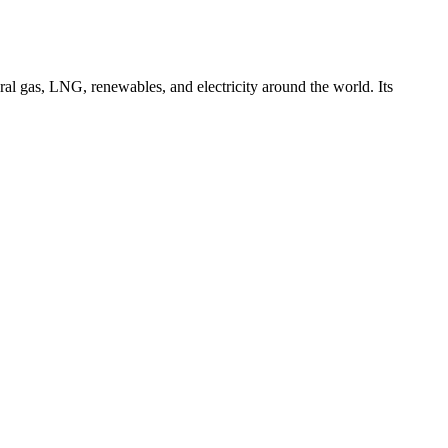
ral gas, LNG, renewables, and electricity around the world. Its