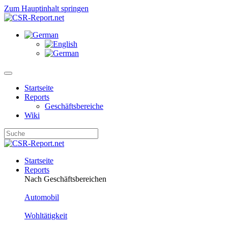
Zum Hauptinhalt springen
Startseite
Reports
Geschäftsbereiche
Wiki
Startseite
Reports
Nach Geschäftsbereichen
Automobil
Wohltätigkeit