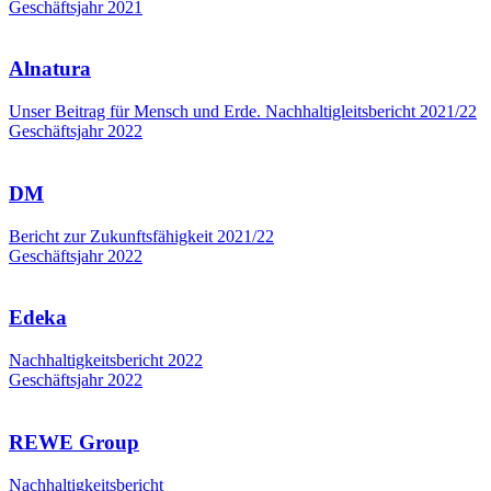
Geschäftsjahr 2021
Alnatura
Unser Beitrag für Mensch und Erde. Nachhaltigleitsbericht 2021/22
Geschäftsjahr 2022
DM
Bericht zur Zukunftsfähigkeit 2021/22
Geschäftsjahr 2022
Edeka
Nachhaltigkeitsbericht 2022
Geschäftsjahr 2022
REWE Group
Nachhaltigkeitsbericht