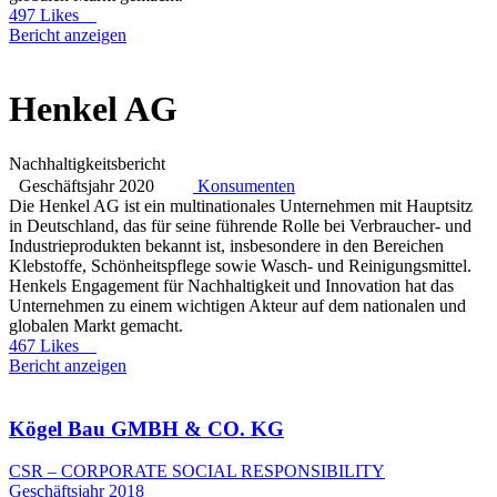
497 Likes
Bericht anzeigen
Henkel AG
Nachhaltigkeitsbericht
Geschäftsjahr 2020
Konsumenten
Die Henkel AG ist ein multinationales Unternehmen mit Hauptsitz
in Deutschland, das für seine führende Rolle bei Verbraucher- und
Industrieprodukten bekannt ist, insbesondere in den Bereichen
Klebstoffe, Schönheitspflege sowie Wasch- und Reinigungsmittel.
Henkels Engagement für Nachhaltigkeit und Innovation hat das
Unternehmen zu einem wichtigen Akteur auf dem nationalen und
globalen Markt gemacht.
467 Likes
Bericht anzeigen
Kögel Bau GMBH & CO. KG
CSR – CORPORATE SOCIAL RESPONSIBILITY
Geschäftsjahr 2018