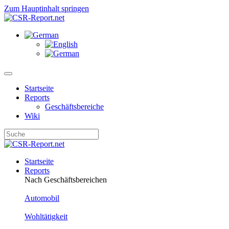
Zum Hauptinhalt springen
Startseite
Reports
Geschäftsbereiche
Wiki
Startseite
Reports
Nach Geschäftsbereichen
Automobil
Wohltätigkeit