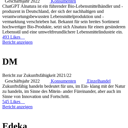
Geschäftsjahr 2022
Konsumenten
ChatGPT Alnatura ist ein führender Bio-Lebensmittelhändler und -
produzent in Deutschland, der sich der nachhaltigen und
verantwortungsbewussten Lebensmittelproduktion und -
vermarktung verschrieben hat. Bekannt für sein breites Sortiment
hochwertiger Bio-Produkte, setzt sich Alnatura für einen gesünderen
Lebensstil und eine umweltfreundlichere Lebensmittelindustrie ein.
493 Likes
Bericht anzeigen
DM
Bericht zur Zukunftsfähigkeit 2021/22
Geschäftsjahr 2022
Konsumenten
Einzelhandel
Zukunftsfähig handeln bedeutet für uns, im Ein- klang mit der Natur
zu handeln, im Sinne des Mitein- ander Füreinander, aber auch im
Sinne von Innovation und Fortschritt.
545 Likes
Bericht anzeigen
Edeka