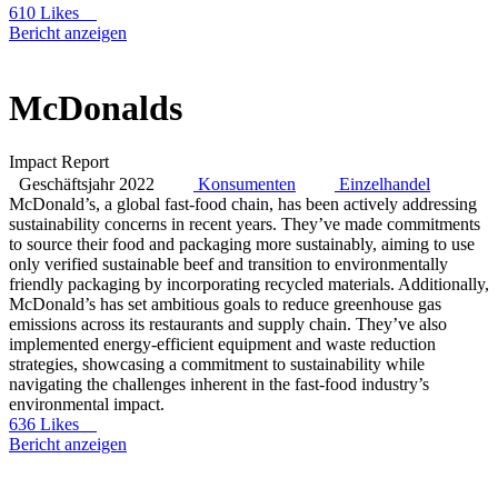
610 Likes
Bericht anzeigen
McDonalds
Impact Report
Geschäftsjahr 2022
Konsumenten
Einzelhandel
McDonald’s, a global fast-food chain, has been actively addressing
sustainability concerns in recent years. They’ve made commitments
to source their food and packaging more sustainably, aiming to use
only verified sustainable beef and transition to environmentally
friendly packaging by incorporating recycled materials. Additionally,
McDonald’s has set ambitious goals to reduce greenhouse gas
emissions across its restaurants and supply chain. They’ve also
implemented energy-efficient equipment and waste reduction
strategies, showcasing a commitment to sustainability while
navigating the challenges inherent in the fast-food industry’s
environmental impact.
636 Likes
Bericht anzeigen