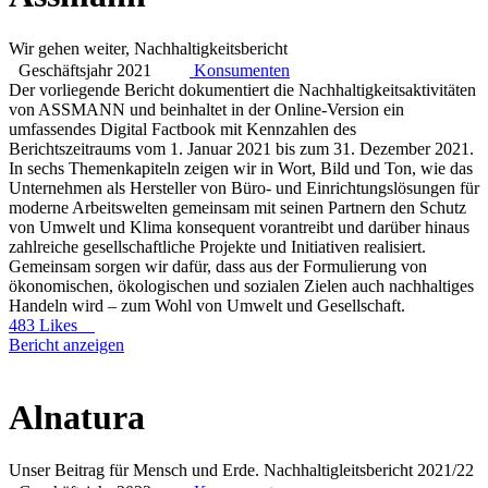
Wir gehen weiter, Nachhaltigkeitsbericht
Geschäftsjahr 2021
Konsumenten
Der vorliegende Bericht dokumentiert die Nachhaltigkeitsaktivitäten
von ASSMANN und beinhaltet in der Online-Version ein
umfassendes Digital Factbook mit Kennzahlen des
Berichtszeitraums vom 1. Januar 2021 bis zum 31. Dezember 2021.
In sechs Themenkapiteln zeigen wir in Wort, Bild und Ton, wie das
Unternehmen als Hersteller von Büro- und Einrichtungslösungen für
moderne Arbeitswelten gemeinsam mit seinen Partnern den Schutz
von Umwelt und Klima konsequent vorantreibt und darüber hinaus
zahlreiche gesellschaftliche Projekte und Initiativen realisiert.
Gemeinsam sorgen wir dafür, dass aus der Formulierung von
ökonomischen, ökologischen und sozialen Zielen auch nachhaltiges
Handeln wird – zum Wohl von Umwelt und Gesellschaft.
483 Likes
Bericht anzeigen
Alnatura
Unser Beitrag für Mensch und Erde. Nachhaltigleitsbericht 2021/22