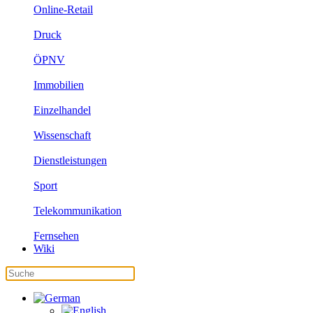
Online-Retail
Druck
ÖPNV
Immobilien
Einzelhandel
Wissenschaft
Dienstleistungen
Sport
Telekommunikation
Fernsehen
Wiki