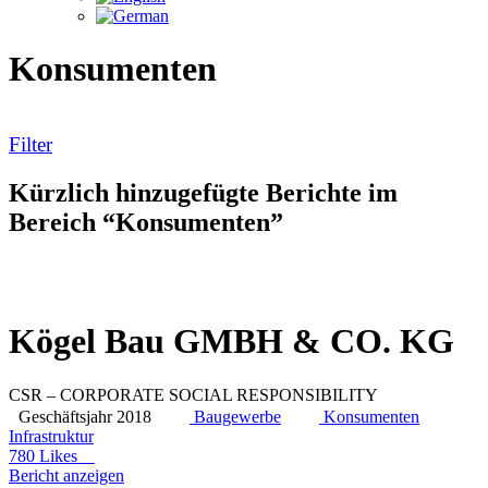
Konsumenten
Filter
Kürzlich hinzugefügte Berichte im
Bereich “Konsumenten”
Kögel Bau GMBH & CO. KG
CSR – CORPORATE SOCIAL RESPONSIBILITY
Geschäftsjahr 2018
Baugewerbe
Konsumenten
Infrastruktur
780 Likes
Bericht anzeigen