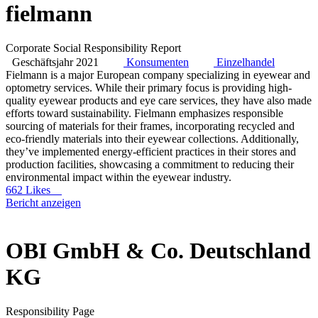
fielmann
Corporate Social Responsibility Report
Geschäftsjahr 2021
Konsumenten
Einzelhandel
Fielmann is a major European company specializing in eyewear and
optometry services. While their primary focus is providing high-
quality eyewear products and eye care services, they have also made
efforts toward sustainability. Fielmann emphasizes responsible
sourcing of materials for their frames, incorporating recycled and
eco-friendly materials into their eyewear collections. Additionally,
they’ve implemented energy-efficient practices in their stores and
production facilities, showcasing a commitment to reducing their
environmental impact within the eyewear industry.
662 Likes
Bericht anzeigen
OBI GmbH & Co. Deutschland
KG
Responsibility Page