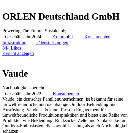
ORLEN Deutschland GmbH
Powering The Future. Sustainably.
Geschäftsjahr 2024
Automobil
Konsumenten
Infrastruktur
Dienstleistungen
844 Likes
Bericht anzeigen
Vaude
Nachhaltigkeitsbericht
Geschäftsjahr 2022
Konsumenten
Vaude, ein deutsches Familienunternehmen, ist bekannt für seine
umweltfreundliche und nachhaltige Outdoor-Bekleidung und -
Ausrüstung. Vaude ist bekannt für sein Engagement für
umweltfreundliche Produktionspraktiken und bietet eine Reihe von
Produkten wie Bekleidung, Rucksäcke, Zelte und Schlafsäcke für
Outdoor-Enthusiasten, die sowohl Leistung als auch Nachhaltigkeit
schätzen.