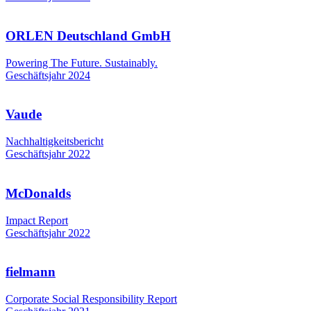
ORLEN Deutschland GmbH
Powering The Future. Sustainably.
Geschäftsjahr 2024
Vaude
Nachhaltigkeitsbericht
Geschäftsjahr 2022
McDonalds
Impact Report
Geschäftsjahr 2022
fielmann
Corporate Social Responsibility Report