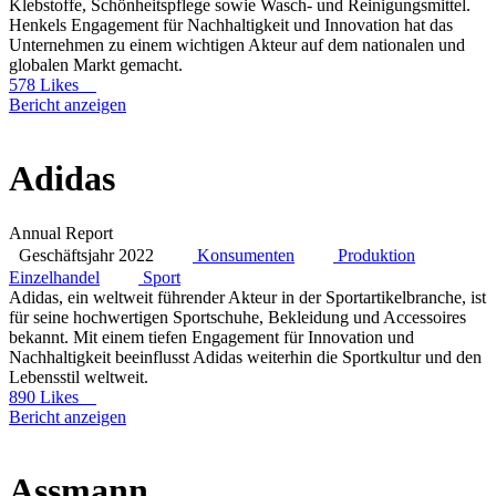
Klebstoffe, Schönheitspflege sowie Wasch- und Reinigungsmittel.
Henkels Engagement für Nachhaltigkeit und Innovation hat das
Unternehmen zu einem wichtigen Akteur auf dem nationalen und
globalen Markt gemacht.
578 Likes
Bericht anzeigen
Adidas
Annual Report
Geschäftsjahr 2022
Konsumenten
Produktion
Einzelhandel
Sport
Adidas, ein weltweit führender Akteur in der Sportartikelbranche, ist
für seine hochwertigen Sportschuhe, Bekleidung und Accessoires
bekannt. Mit einem tiefen Engagement für Innovation und
Nachhaltigkeit beeinflusst Adidas weiterhin die Sportkultur und den
Lebensstil weltweit.
890 Likes
Bericht anzeigen
Assmann