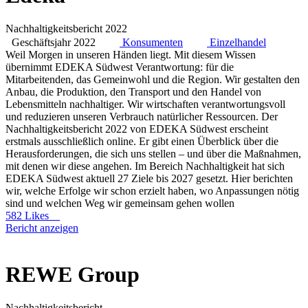
Nachhaltigkeitsbericht 2022
Geschäftsjahr 2022
Konsumenten
Einzelhandel
Weil Morgen in unseren Händen liegt. Mit diesem Wissen
übernimmt EDEKA Südwest Verantwortung: für die
Mitarbeitenden, das Gemeinwohl und die Region. Wir gestalten den
Anbau, die Produktion, den Transport und den Handel von
Lebensmitteln nachhaltiger. Wir wirtschaften verantwortungsvoll
und reduzieren unseren Verbrauch natürlicher Ressourcen. Der
Nachhaltigkeitsbericht 2022 von EDEKA Südwest erscheint
erstmals ausschließlich online. Er gibt einen Überblick über die
Herausforderungen, die sich uns stellen – und über die Maßnahmen,
mit denen wir diese angehen. Im Bereich Nachhaltigkeit hat sich
EDEKA Südwest aktuell 27 Ziele bis 2027 gesetzt. Hier berichten
wir, welche Erfolge wir schon erzielt haben, wo Anpassungen nötig
sind und welchen Weg wir gemeinsam gehen wollen
582 Likes
Bericht anzeigen
REWE Group
Nachhaltigkeitsbericht