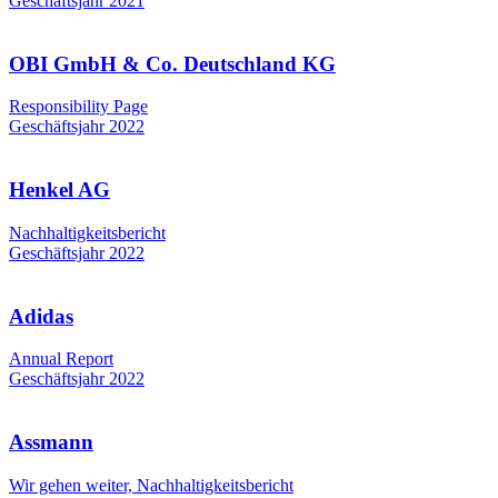
Geschäftsjahr 2021
OBI GmbH & Co. Deutschland KG
Responsibility Page
Geschäftsjahr 2022
Henkel AG
Nachhaltigkeitsbericht
Geschäftsjahr 2022
Adidas
Annual Report
Geschäftsjahr 2022
Assmann
Wir gehen weiter, Nachhaltigkeitsbericht