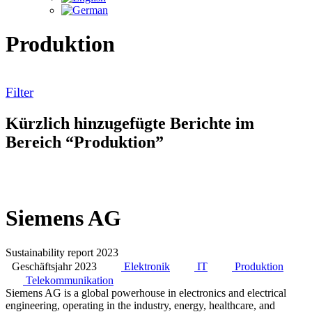
Produktion
Filter
Kürzlich hinzugefügte Berichte im
Bereich “Produktion”
Siemens AG
Sustainability report 2023
Geschäftsjahr 2023
Elektronik
IT
Produktion
Telekommunikation
Siemens AG is a global powerhouse in electronics and electrical
engineering, operating in the industry, energy, healthcare, and