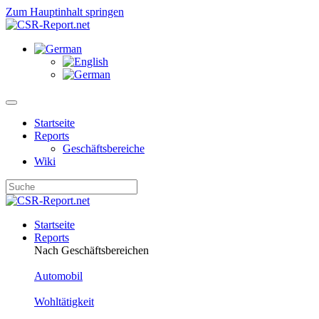
Zum Hauptinhalt springen
Startseite
Reports
Geschäftsbereiche
Wiki
Startseite
Reports
Nach Geschäftsbereichen
Automobil
Wohltätigkeit