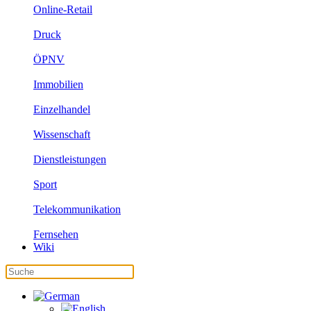
Online-Retail
Druck
ÖPNV
Immobilien
Einzelhandel
Wissenschaft
Dienstleistungen
Sport
Telekommunikation
Fernsehen
Wiki