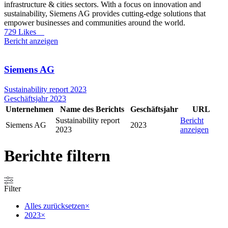
infrastructure & cities sectors. With a focus on innovation and
sustainability, Siemens AG provides cutting-edge solutions that
empower businesses and communities around the world.
729 Likes
Bericht anzeigen
Siemens AG
Sustainability report 2023
Geschäftsjahr 2023
Unternehmen
Name des Berichts
Geschäftsjahr
URL
Sustainability report
Bericht
Siemens AG
2023
2023
anzeigen
Berichte filtern
Filter
Alles zurücksetzen
×
2023
×