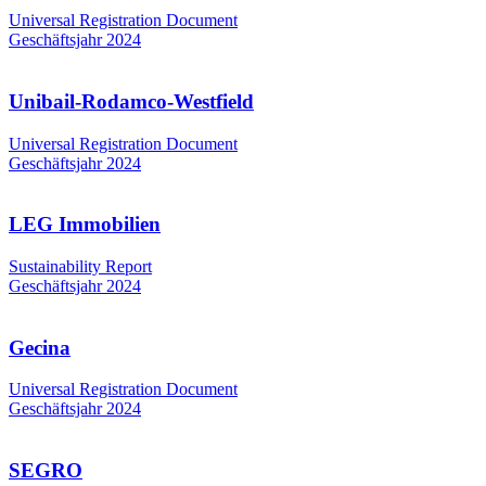
Universal Registration Document
Geschäftsjahr 2024
Unibail-Rodamco-Westfield
Universal Registration Document
Geschäftsjahr 2024
LEG Immobilien
Sustainability Report
Geschäftsjahr 2024
Gecina
Universal Registration Document
Geschäftsjahr 2024
SEGRO