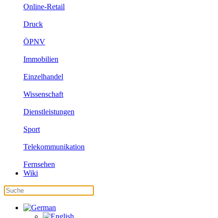
Online-Retail
Druck
ÖPNV
Immobilien
Einzelhandel
Wissenschaft
Dienstleistungen
Sport
Telekommunikation
Fernsehen
Wiki