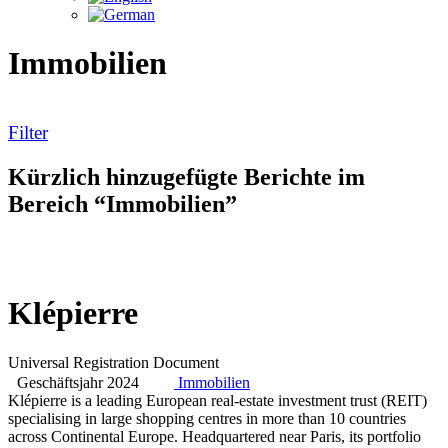
Immobilien
Filter
Kürzlich hinzugefügte Berichte im
Bereich “Immobilien”
Klépierre
Universal Registration Document
Geschäftsjahr 2024
Immobilien
Klépierre is a leading European real-estate investment trust (REIT)
specialising in large shopping centres in more than 10 countries
across Continental Europe. Headquartered near Paris, its portfolio