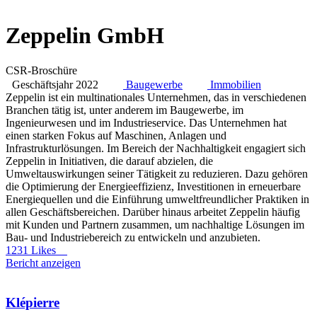
Zeppelin GmbH
CSR-Broschüre
Geschäftsjahr 2022
Baugewerbe
Immobilien
Zeppelin ist ein multinationales Unternehmen, das in verschiedenen
Branchen tätig ist, unter anderem im Baugewerbe, im
Ingenieurwesen und im Industrieservice. Das Unternehmen hat
einen starken Fokus auf Maschinen, Anlagen und
Infrastrukturlösungen. Im Bereich der Nachhaltigkeit engagiert sich
Zeppelin in Initiativen, die darauf abzielen, die
Umweltauswirkungen seiner Tätigkeit zu reduzieren. Dazu gehören
die Optimierung der Energieeffizienz, Investitionen in erneuerbare
Energiequellen und die Einführung umweltfreundlicher Praktiken in
allen Geschäftsbereichen. Darüber hinaus arbeitet Zeppelin häufig
mit Kunden und Partnern zusammen, um nachhaltige Lösungen im
Bau- und Industriebereich zu entwickeln und anzubieten.
1231 Likes
Bericht anzeigen
Klépierre