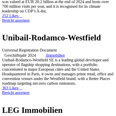
was valued at EUR 20.2 billion at the end of 2024 and hosts over
700 million visits per year, and it is recognised for its climate
leadership on CDP’s A-list.
252 Likes
Bericht anzeigen
Unibail-Rodamco-Westfield
Universal Registration Document
Geschäftsjahr 2024
Immobilien
Unibail-Rodamco-Westfield SE is a leading global developer and
operator of flagship shopping destinations, with a portfolio
concentrated in major European cities and the United States.
Headquartered in Paris, it owns and manages prime retail, office and
convention venues under the Westfield brand, with a Better Places
roadmap targeting net-zero carbon emissions.
363 Likes
Bericht anzeigen
LEG Immobilien