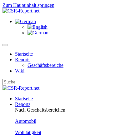
Zum Hauptinhalt springen
Startseite
Reports
Geschäftsbereiche
Wiki
Startseite
Reports
Nach Geschäftsbereichen
Automobil
Wohltätigkeit