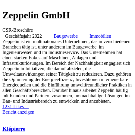
Zeppelin GmbH
CSR-Broschüre
Geschäftsjahr 2022
Baugewerbe
Immobilien
Zeppelin ist ein multinationales Unternehmen, das in verschiedenen
Branchen tätig ist, unter anderem im Baugewerbe, im
Ingenieurwesen und im Industrieservice. Das Unternehmen hat
einen starken Fokus auf Maschinen, Anlagen und
Infrastrukturlösungen. Im Bereich der Nachhaltigkeit engagiert sich
Zeppelin in Initiativen, die darauf abzielen, die
Umweltauswirkungen seiner Tätigkeit zu reduzieren. Dazu gehören
die Optimierung der Energieeffizienz, Investitionen in erneuerbare
Energiequellen und die Einführung umweltfreundlicher Praktiken in
allen Geschäftsbereichen. Darüber hinaus arbeitet Zeppelin häufig
mit Kunden und Partnern zusammen, um nachhaltige Lösungen im
Bau- und Industriebereich zu entwickeln und anzubieten.
1231 Likes
Bericht anzeigen
Klépierre