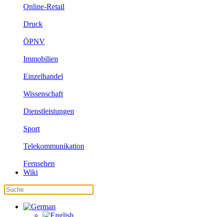
Online-Retail
Druck
ÖPNV
Immobilien
Einzelhandel
Wissenschaft
Dienstleistungen
Sport
Telekommunikation
Fernsehen
Wiki