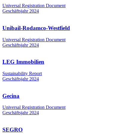
Universal Registration Document
Geschäftsjahr 2024
Unibail-Rodamco-Westfield
Universal Registration Document
Geschäftsjahr 2024
LEG Immobilien
Sustainability Report
Geschäftsjahr 2024
Gecina
Universal Registration Document
Geschäftsjahr 2024
SEGRO