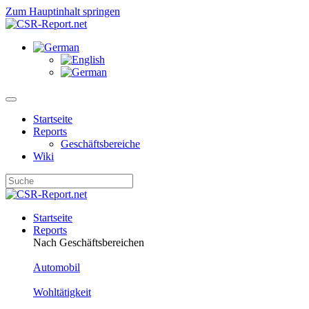
Zum Hauptinhalt springen
Startseite
Reports
Geschäftsbereiche
Wiki
Startseite
Reports
Nach Geschäftsbereichen
Automobil
Wohltätigkeit