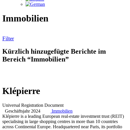
Immobilien
Filter
Kürzlich hinzugefügte Berichte im
Bereich “Immobilien”
Klépierre
Universal Registration Document
Geschäftsjahr 2024
Immobilien
Klépierre is a leading European real-estate investment trust (REIT)
specialising in large shopping centres in more than 10 countries
across Continental Europe. Headquartered near Paris, its portfolio