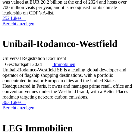
was valued at EUR 20.2 billion at the end of 2024 and hosts over
700 million visits per year, and it is recognised for its climate
leadership on CDP’s A-list.
252 Likes
Bericht anzeigen
Unibail-Rodamco-Westfield
Universal Registration Document
Geschäftsjahr 2024
Immobilien
Unibail-Rodamco-Westfield SE is a leading global developer and
operator of flagship shopping destinations, with a portfolio
concentrated in major European cities and the United States.
Headquartered in Paris, it owns and manages prime retail, office and
convention venues under the Westfield brand, with a Better Places
roadmap targeting net-zero carbon emissions.
363 Likes
Bericht anzeigen
LEG Immobilien