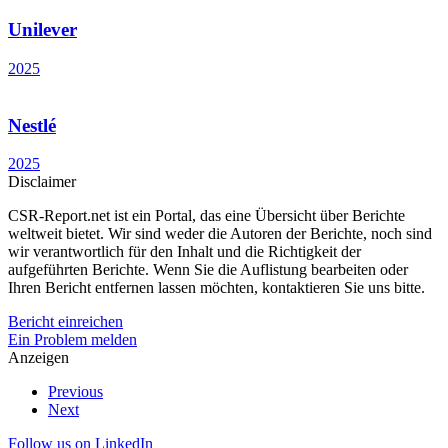
Unilever
2025
Nestlé
2025
Disclaimer
CSR-Report.net ist ein Portal, das eine Übersicht über Berichte
weltweit bietet. Wir sind weder die Autoren der Berichte, noch sind
wir verantwortlich für den Inhalt und die Richtigkeit der
aufgeführten Berichte. Wenn Sie die Auflistung bearbeiten oder
Ihren Bericht entfernen lassen möchten, kontaktieren Sie uns bitte.
Bericht einreichen
Ein Problem melden
Anzeigen
Previous
Next
Follow us on LinkedIn