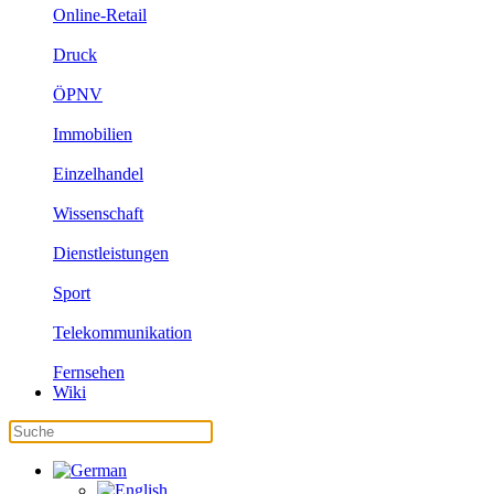
Online-Retail
Druck
ÖPNV
Immobilien
Einzelhandel
Wissenschaft
Dienstleistungen
Sport
Telekommunikation
Fernsehen
Wiki