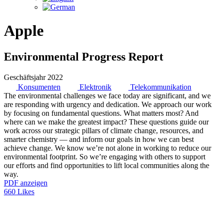
Apple
Environmental Progress Report
Geschäftsjahr 2022
Konsumenten
Elektronik
Telekommunikation
The environmental challenges we face today are significant, and we
are responding with urgency and dedication. We approach our work
by focusing on fundamental questions. What matters most? And
where can we make the greatest impact? These questions guide our
work across our strategic pillars of climate change, resources, and
smarter chemistry — and inform our goals in how we can best
achieve change. We know we’re not alone in working to reduce our
environmental footprint. So we’re engaging with others to support
our efforts and find opportunities to lift local communities along the
way.
PDF anzeigen
660 Likes