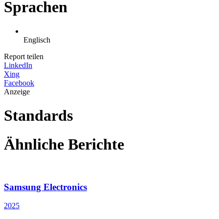
Sprachen
Englisch
Report teilen
LinkedIn
Xing
Facebook
Anzeige
Standards
Ähnliche Berichte
Samsung Electronics
2025