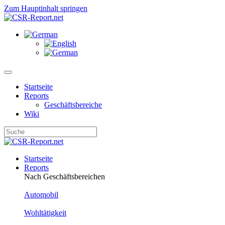
Zum Hauptinhalt springen
Startseite
Reports
Geschäftsbereiche
Wiki
Startseite
Reports
Nach Geschäftsbereichen
Automobil
Wohltätigkeit