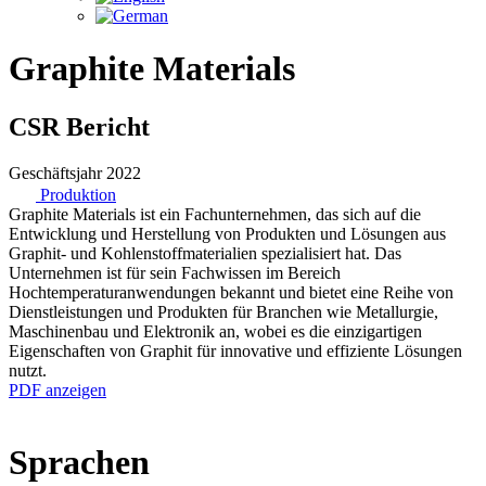
Graphite Materials
CSR Bericht
Geschäftsjahr 2022
Produktion
Graphite Materials ist ein Fachunternehmen, das sich auf die
Entwicklung und Herstellung von Produkten und Lösungen aus
Graphit- und Kohlenstoffmaterialien spezialisiert hat. Das
Unternehmen ist für sein Fachwissen im Bereich
Hochtemperaturanwendungen bekannt und bietet eine Reihe von
Dienstleistungen und Produkten für Branchen wie Metallurgie,
Maschinenbau und Elektronik an, wobei es die einzigartigen
Eigenschaften von Graphit für innovative und effiziente Lösungen
nutzt.
PDF anzeigen
Sprachen