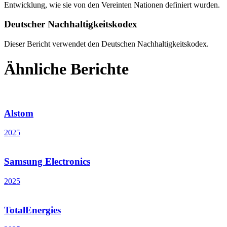
Entwicklung, wie sie von den Vereinten Nationen definiert wurden.
Deutscher Nachhaltigkeitskodex
Dieser Bericht verwendet den Deutschen Nachhaltigkeitskodex.
Ähnliche Berichte
Alstom
2025
Samsung Electronics
2025
TotalEnergies