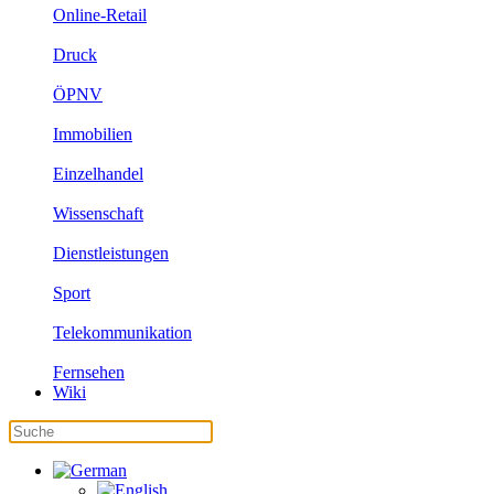
Online-Retail
Druck
ÖPNV
Immobilien
Einzelhandel
Wissenschaft
Dienstleistungen
Sport
Telekommunikation
Fernsehen
Wiki