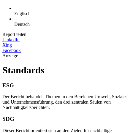
Englisch
Deutsch
Report teilen
LinkedIn
Xing
Facebook
Anzeige
Standards
ESG
Der Bericht behandelt Themen in den Bereichen Umwelt, Soziales
und Unternehmensführung, den drei zentralen Säulen von
Nachhaltigkeitsberichten.
SDG
Dieser Bericht orientiert sich an den Zielen für nachhaltige