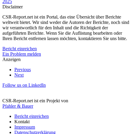
2025
Disclaimer
CSR-Report.net ist ein Portal, das eine Übersicht über Berichte
weltweit bietet. Wir sind weder die Autoren der Berichte, noch sind
wir verantwortlich für den Inhalt und die Richtigkeit der
aufgeführten Berichte. Wenn Sie die Auflistung bearbeiten oder
Ihren Bericht entfernen lassen möchten, kontaktieren Sie uns bitte.
Bericht einreichen
Ein Problem melden
Anzeigen
Previous
Next
Follow us on LinkedIn
CSR-Report.net ist ein Projekt von
Pfahler & Bauer
Bericht einreichen
Kontakt
Impressum
Datenschutzerklärung