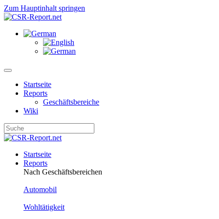
Zum Hauptinhalt springen
Startseite
Reports
Geschäftsbereiche
Wiki
Startseite
Reports
Nach Geschäftsbereichen
Automobil
Wohltätigkeit