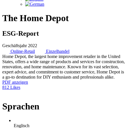
The Home Depot
ESG-Report
Geschäftsjahr 2022
Online-Retail
Einzelhandel
Home Depot, the largest home improvement retailer in the United
States, offers a wide range of products and services for construction,
renovation, and home maintenance. Known for its vast selection,
expert advice, and commitment to customer service, Home Depot is
a go-to destination for DIY enthusiasts and professionals alike.
PDF anzeigen
812 Likes
Sprachen
Englisch