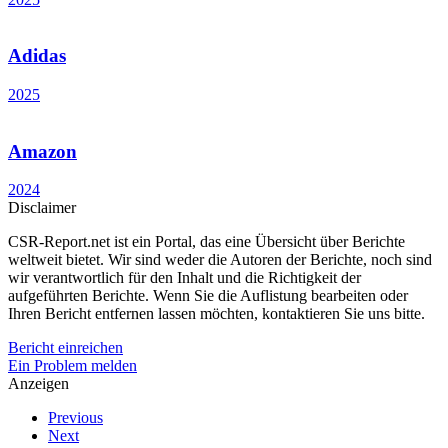
Adidas
2025
Amazon
2024
Disclaimer
CSR-Report.net ist ein Portal, das eine Übersicht über Berichte
weltweit bietet. Wir sind weder die Autoren der Berichte, noch sind
wir verantwortlich für den Inhalt und die Richtigkeit der
aufgeführten Berichte. Wenn Sie die Auflistung bearbeiten oder
Ihren Bericht entfernen lassen möchten, kontaktieren Sie uns bitte.
Bericht einreichen
Ein Problem melden
Anzeigen
Previous
Next