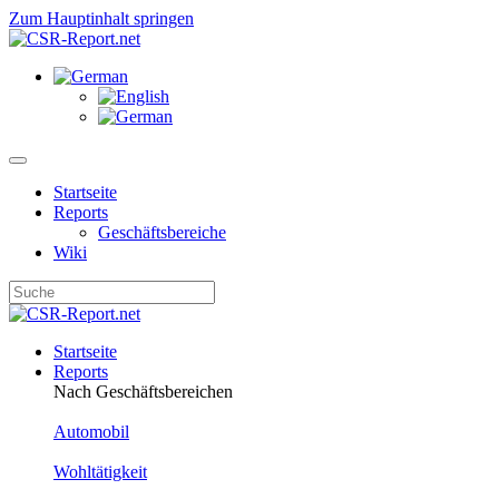
Zum Hauptinhalt springen
Startseite
Reports
Geschäftsbereiche
Wiki
Startseite
Reports
Nach Geschäftsbereichen
Automobil
Wohltätigkeit