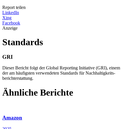
Report teilen
LinkedIn
Xing
Facebook
Anzeige
Standards
GRI
Dieser Bericht folgt der Global Reporting Initiative (GRI), einem
der am häufigsten verwendeten Standards für Nachhaltigkeits­
berichterstattung.
Ähnliche Berichte
Amazon
2025