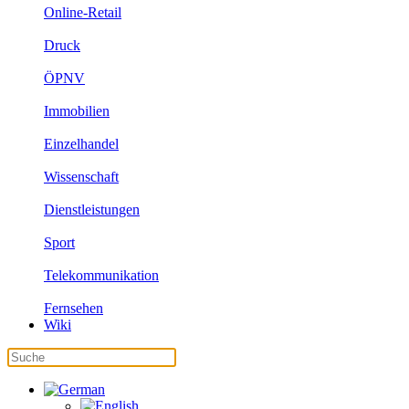
Online-Retail
Druck
ÖPNV
Immobilien
Einzelhandel
Wissenschaft
Dienstleistungen
Sport
Telekommunikation
Fernsehen
Wiki